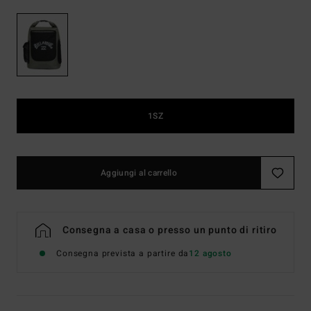
1SZ
Aggiungi al carrello
Consegna a casa o presso un punto di ritiro
Consegna prevista a partire da
12 agosto