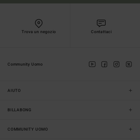
Trova un negozio
Contattaci
Community Uomo
AIUTO
BILLABONG
COMMUNITY UOMO