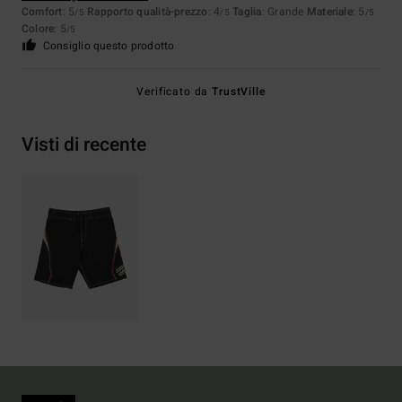
Comfort
: 5
Rapporto qualità-prezzo
: 4
Taglia
: Grande
Materiale
: 5
/5
/5
/5
Colore
: 5
/5
Consiglio questo prodotto
Verificato da
TrustVille
Visti di recente