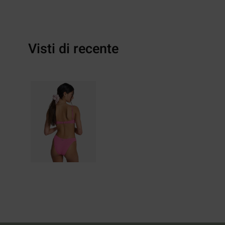
Visti di recente