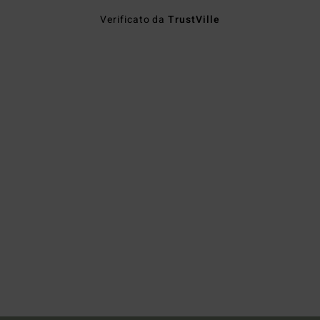
Verificato da
TrustVille