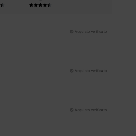
Acquisto verificato
Acquisto verificato
Acquisto verificato