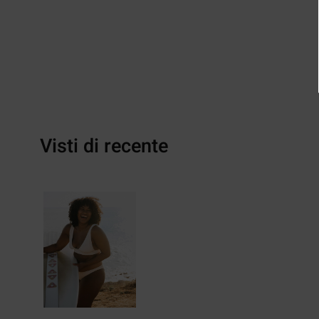
Visti di recente