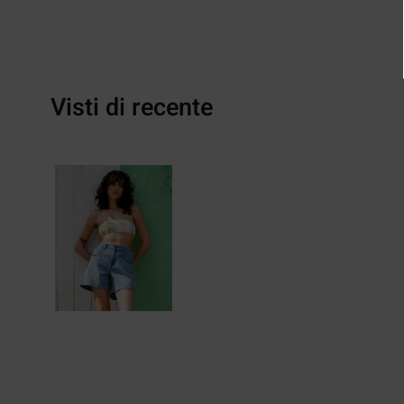
Visti di recente