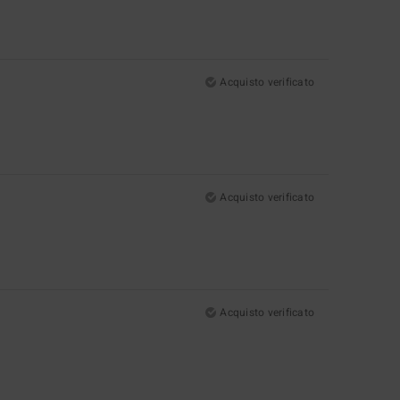
Acquisto verificato
Acquisto verificato
Acquisto verificato