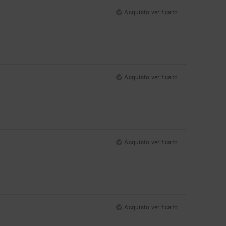
Acquisto verificato
Acquisto verificato
Acquisto verificato
Acquisto verificato