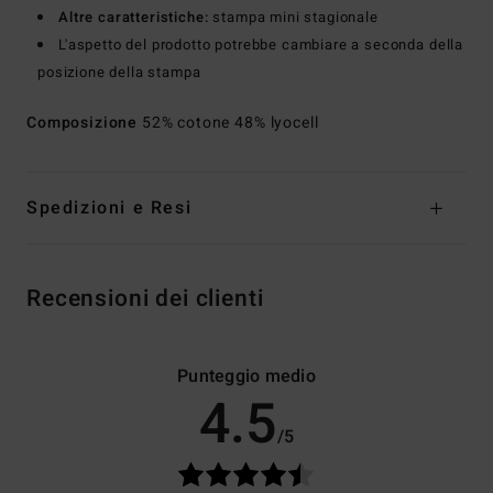
Altre caratteristiche:
stampa mini stagionale
L'aspetto del prodotto potrebbe cambiare a seconda della
posizione della stampa
Composizione
52% cotone 48% lyocell
Spedizioni e Resi
Recensioni dei clienti
Punteggio medio
4.5
/5