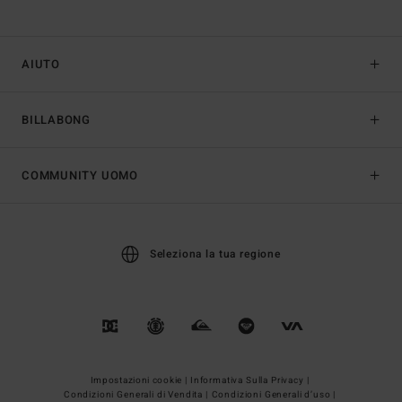
AIUTO
BILLABONG
COMMUNITY UOMO
Seleziona la tua regione
Impostazioni cookie |
Informativa Sulla Privacy |
Condizioni Generali di Vendita |
Condizioni Generali d’uso |