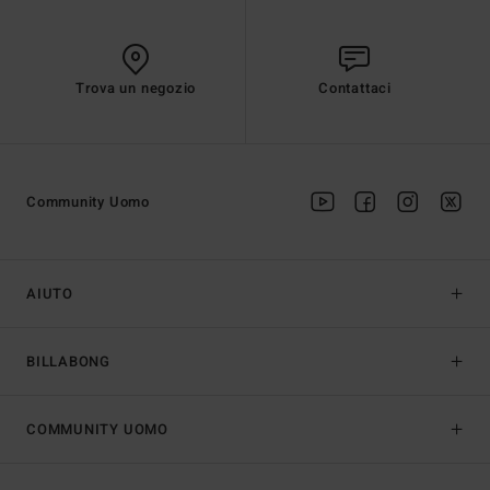
Trova un negozio
Contattaci
Community Uomo
AIUTO
BILLABONG
COMMUNITY UOMO