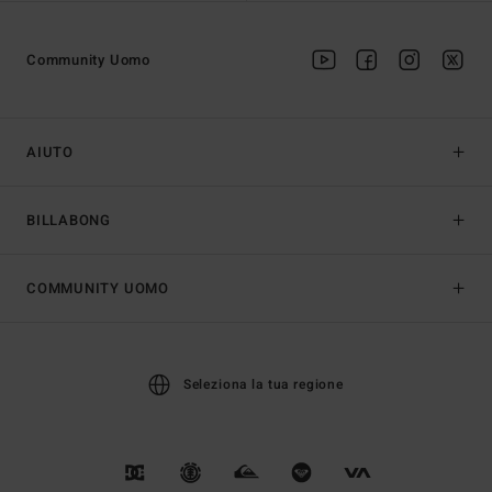
Community Uomo
AIUTO
BILLABONG
COMMUNITY UOMO
Seleziona la tua regione