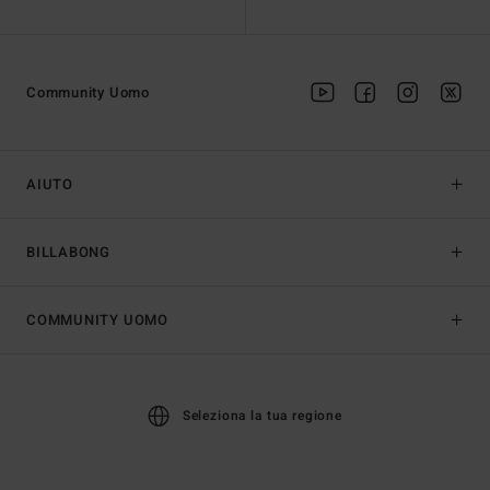
Community Uomo
AIUTO
BILLABONG
COMMUNITY UOMO
Seleziona la tua regione