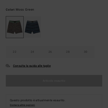
Moss Green
Colori
22
24
26
28
30
Consulta la guida alle taglie
Articolo esaurito
Questo prodotto è attualmente esaurito.
Compra altre opzioni