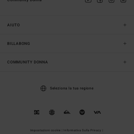
AIUTO
BILLABONG
COMMUNITY DONNA
Seleziona la tua regione
Impostazioni cookie |
Informativa Sulla Privacy |