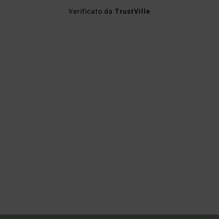
Verificato da
TrustVille