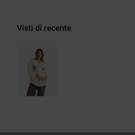
Visti di recente