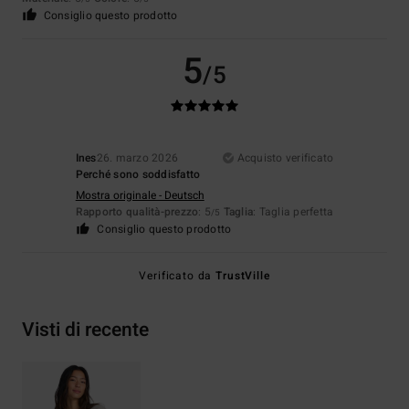
Consiglio questo prodotto
5
/5
Ines
26. marzo 2026
Acquisto verificato
Perché sono soddisfatto
Mostra originale - Deutsch
Rapporto qualità-prezzo
: 5
Taglia
: Taglia perfetta
/5
Consiglio questo prodotto
Verificato da
TrustVille
Visti di recente