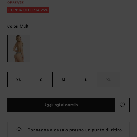
OFFERTE
DOPPIA OFFERTA 25%
Multi
Colori
XS
S
M
L
XL
Aggiungi al carrello
Consegna a casa o presso un punto di ritiro