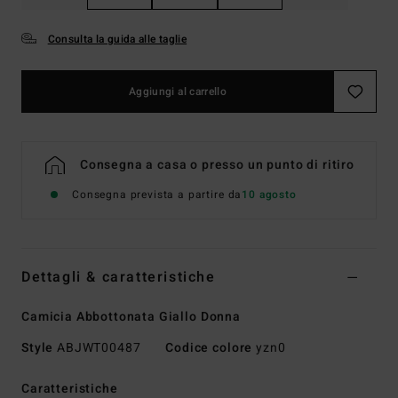
Consulta la guida alle taglie
Aggiungi al carrello
Consegna a casa o presso un punto di ritiro
Consegna prevista a partire da
10 agosto
Dettagli & caratteristiche
Camicia Abbottonata Giallo Donna
Style
ABJWT00487
Codice colore
yzn0
Caratteristiche