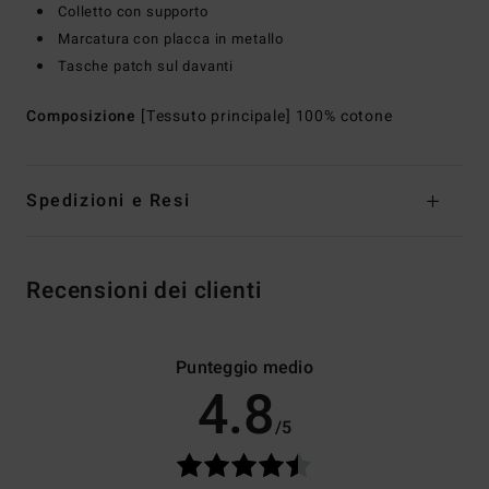
Colletto con supporto
Marcatura con placca in metallo
Tasche patch sul davanti
Composizione
[Tessuto principale] 100% cotone
Spedizioni e Resi
Recensioni dei clienti
Punteggio medio
4.8
/5