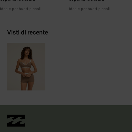
ideale per busti piccoli
ideale per busti piccoli
Visti di recente