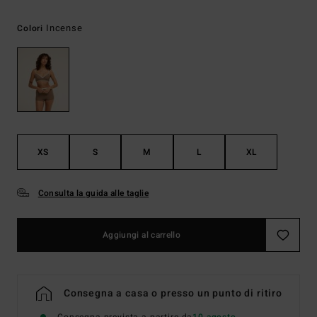
Incense
Colori
XS
S
M
L
XL
Consulta la guida alle taglie
Aggiungi al carrello
Consegna a casa o presso un punto di ritiro