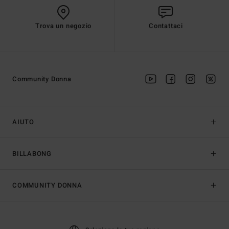
Trova un negozio
Contattaci
Community Donna
AIUTO
BILLABONG
COMMUNITY DONNA