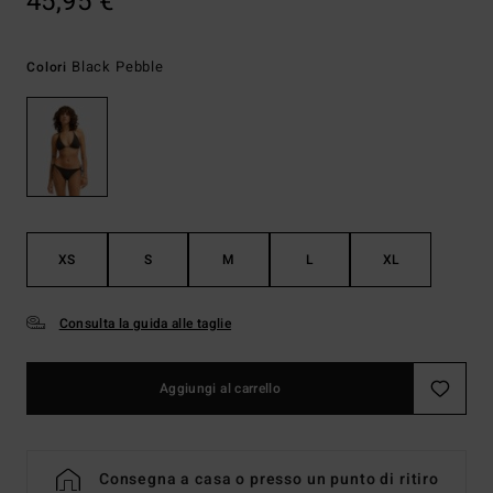
45,95 €
Black Pebble
Colori
XS
S
M
L
XL
Consulta la guida alle taglie
Aggiungi al carrello
Consegna a casa o presso un punto di ritiro