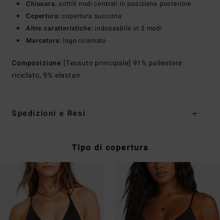
Chiusura:
sottili nodi centrali in posizione posteriore
Copertura:
copertura succinta
Altre caratteristiche:
indossabile in 3 modi
Marcatura:
logo ricamato
Composizione
[Tessuto principale] 91% poliestere
riciclato, 9% elastan
Spedizioni e Resi
Tipo di copertura