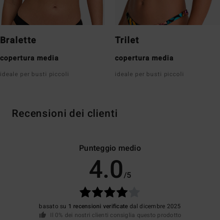
Bralette
Trilet
copertura media
copertura media
ideale per busti piccoli
ideale per busti piccoli
Recensioni dei clienti
Punteggio medio
4.0
/5
basato su
1 recensioni verificate
dal dicembre 2025
Il 0% dei nostri clienti consiglia questo prodotto