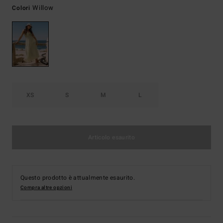
Willow
Colori
XS
S
M
L
Articolo esaurito
Questo prodotto è attualmente esaurito.
Compra altre opzioni