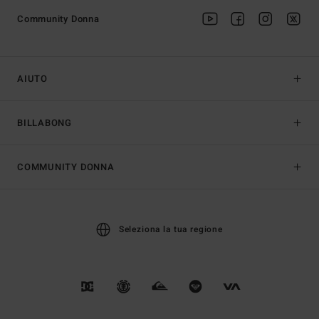
Community Donna
AIUTO
BILLABONG
COMMUNITY DONNA
Seleziona la tua regione