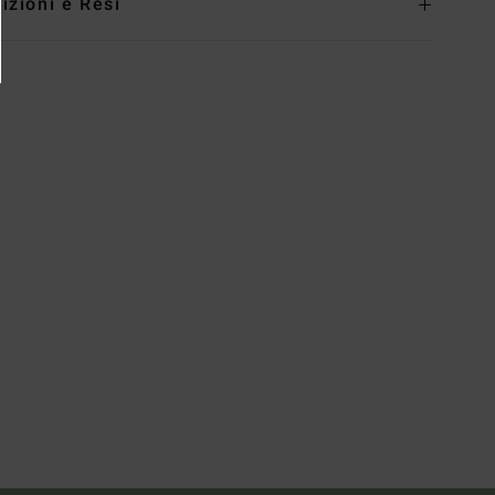
izioni e Resi