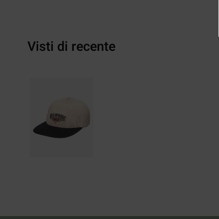
Visti di recente