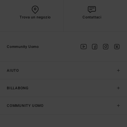
Trova un negozio
Contattaci
Community Uomo
AIUTO
BILLABONG
COMMUNITY UOMO