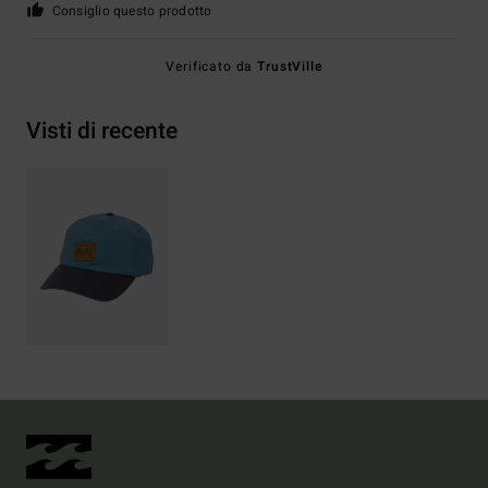
Consiglio questo prodotto
Verificato da
TrustVille
Visti di recente