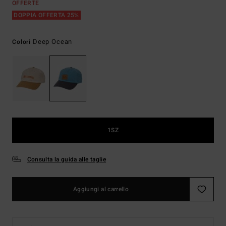
OFFERTE
DOPPIA OFFERTA 25%
Deep Ocean
Colori
1SZ
Consulta la guida alle taglie
Aggiungi al carrello