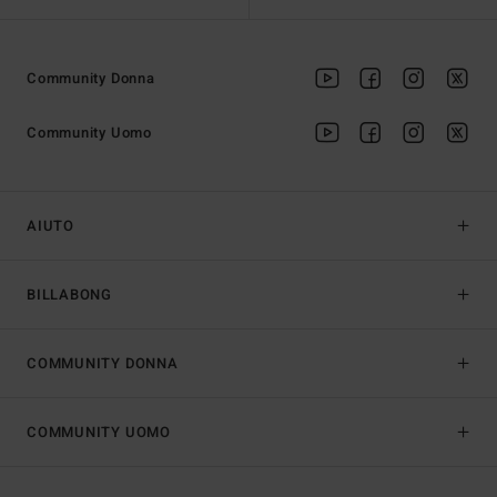
Community Donna
Community Uomo
AIUTO
BILLABONG
COMMUNITY DONNA
COMMUNITY UOMO