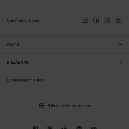
Community Uomo
AIUTO
BILLABONG
COMMUNITY UOMO
Seleziona la tua regione