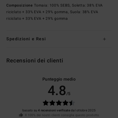
Composizione
Tomaia: 100% SEBS, Soletta: 38% EVA
riciclato + 33% EVA + 29% gomma, Suola: 38% EVA
riciclato + 33% EVA + 29% gomma
Spedizioni e Resi
Recensioni dei clienti
Punteggio medio
4.8
/5
basato su
4 recensioni verificate
dal ottobre 2025
Il 100% dei nostri clienti consiglia questo prodotto