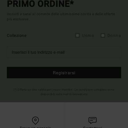
PRIMO ORDINE*
Iscriviti e sarai al corrente delle ultimissime novità e delle offerte
più esclusive.
Collezione
Uomo
Donna
Registrarsi
(*) Offerta on-line valida per i nuovi membri - Le condizioni complete sono
disponibili nella mail di benvenuto