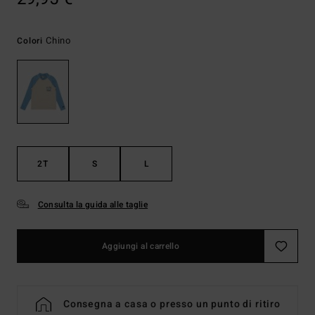
Chino
Colori
2T
S
L
Consulta la guida alle taglie
Aggiungi al carrello
Consegna a casa o presso un punto di ritiro