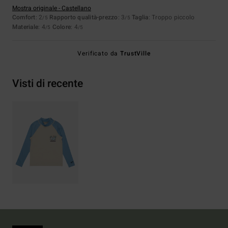
Mostra originale - Castellano
Comfort
: 2
Rapporto qualità-prezzo
: 3
Taglia
: Troppo piccolo
/5
/5
Materiale
: 4
Colore
: 4
/5
/5
Verificato da
TrustVille
Visti di recente