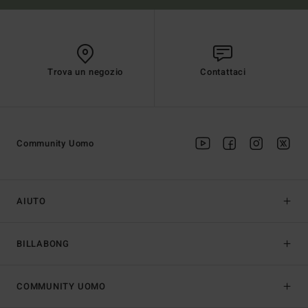
Trova un negozio
Contattaci
Community Uomo
AIUTO
BILLABONG
COMMUNITY UOMO