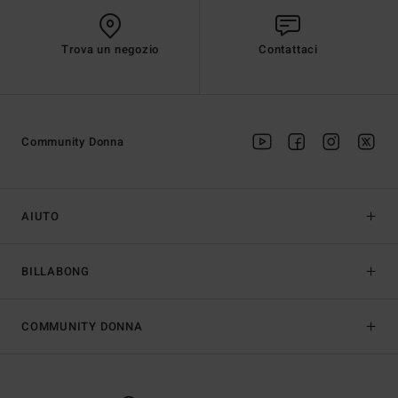
Trova un negozio
Contattaci
Community Donna
AIUTO
BILLABONG
COMMUNITY DONNA