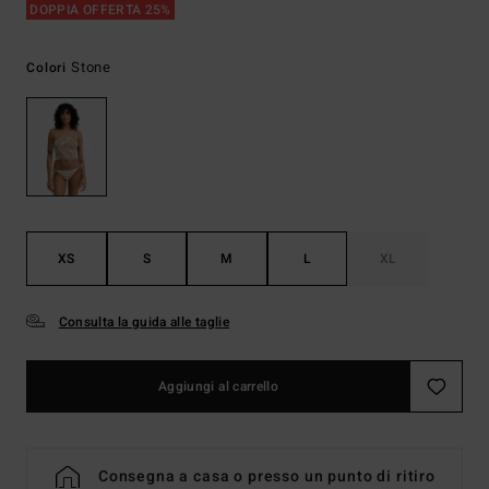
DOPPIA OFFERTA 25%
Stone
Colori
XS
S
M
L
XL
Consulta la guida alle taglie
Aggiungi al carrello
Consegna a casa o presso un punto di ritiro