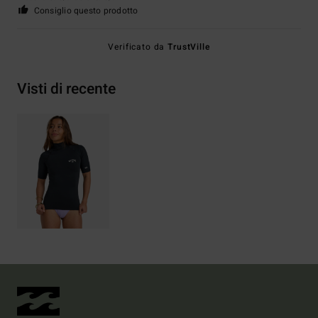
Consiglio questo prodotto
Verificato da
TrustVille
Visti di recente