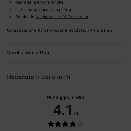
Maniche:
Maniche lunghe
__Chiusura: chiusura a pullover
Scarica la
Dichiarazione Di Conformità
Composizione
86% Poliestere riciclato, 14% Elastan
Spedizioni e Resi
Recensioni dei clienti
Punteggio medio
4.1
/5