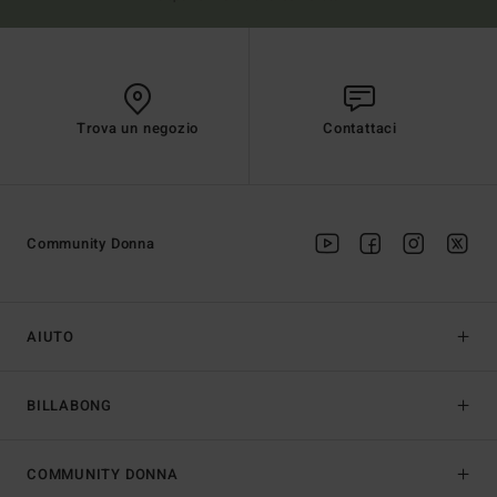
Trova un negozio
Contattaci
Community Donna
AIUTO
BILLABONG
COMMUNITY DONNA