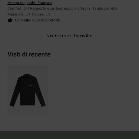
Mostra originale - Français
Comfort
: 5
Rapporto qualità-prezzo
: 4
Taglia
: Taglia perfetta
/5
/5
Materiale
: 5
Colore
: 5
/5
/5
Consiglio questo prodotto
Verificato da
TrustVille
Visti di recente