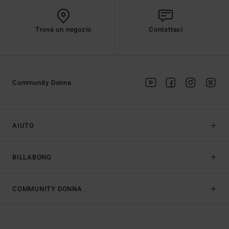
Trova un negozio
Contattaci
Community Donna
AIUTO
BILLABONG
COMMUNITY DONNA