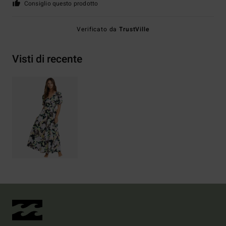
Consiglio questo prodotto
Verificato da
TrustVille
Visti di recente