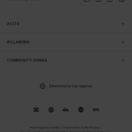
AIUTO
BILLABONG
COMMUNITY DONNA
Seleziona la tua regione
Impostazioni cookie |
Informativa Sulla Privacy |