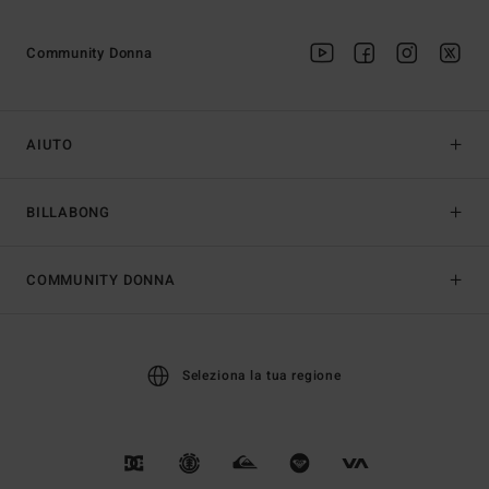
Community Donna
AIUTO
BILLABONG
COMMUNITY DONNA
Seleziona la tua regione