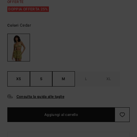
OFFERTE
DOPPIA OFFERTA 25%
Cedar
Colori
XS
S
M
L
XL
Consulta la guida alle taglie
Aggiungi al carrello