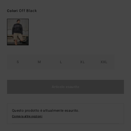
Off Black
Colori
S
M
L
XL
XXL
Articolo esaurito
Questo prodotto è attualmente esaurito.
Compra altre opzioni