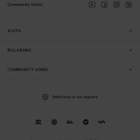
Community Uomo
AIUTO
BILLABONG
COMMUNITY UOMO
Seleziona la tua regione