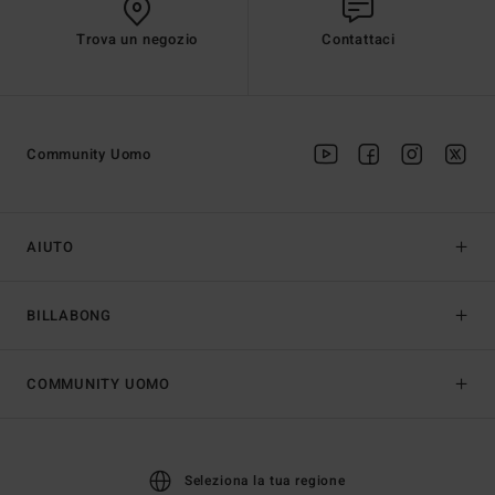
Trova un negozio
Contattaci
Community Uomo
AIUTO
BILLABONG
COMMUNITY UOMO
Seleziona la tua regione