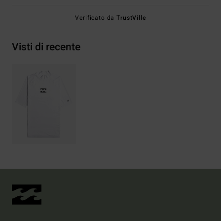
Verificato da
TrustVille
Visti di recente