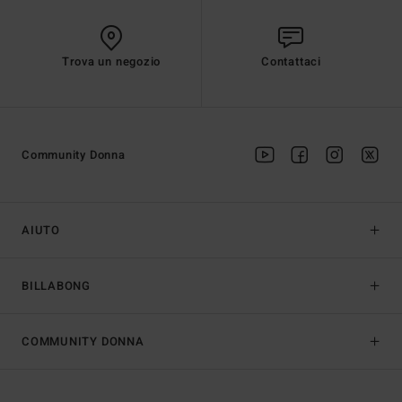
Trova un negozio
Contattaci
Community Donna
AIUTO
BILLABONG
COMMUNITY DONNA