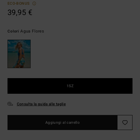
ECO-BONUS
39,95 €
Agua Flores
Colori
1SZ
Consulta la guida alle taglie
Aggiungi al carrello