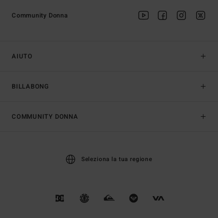
Community Donna
AIUTO
BILLABONG
COMMUNITY DONNA
Seleziona la tua regione