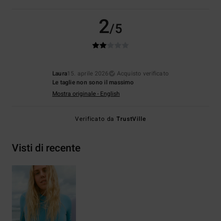
2
/5
Laura
15. aprile 2026
Acquisto verificato
Le taglie non sono il massimo
Mostra originale - English
Verificato da
TrustVille
Visti di recente