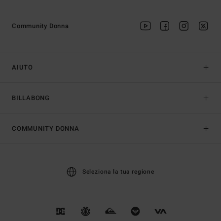
Community Donna
AIUTO
BILLABONG
COMMUNITY DONNA
Seleziona la tua regione