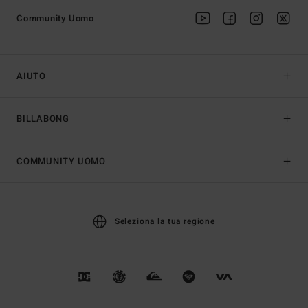
Community Uomo
AIUTO
BILLABONG
COMMUNITY UOMO
Seleziona la tua regione