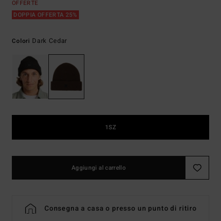
OFFERTE
DOPPIA OFFERTA 25%
Dark Cedar
Colori
1SZ
Aggiungi al carrello
Consegna a casa o presso un punto di ritiro