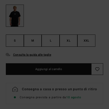
S
M
L
XL
XXL
Consulta la guida alle taglie
Aggiungi al carrello
Consegna a casa o presso un punto di ritiro
Consegna prevista a partire da
10 agosto