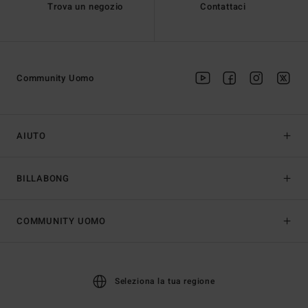
Trova un negozio
Contattaci
Community Uomo
AIUTO
BILLABONG
COMMUNITY UOMO
Seleziona la tua regione