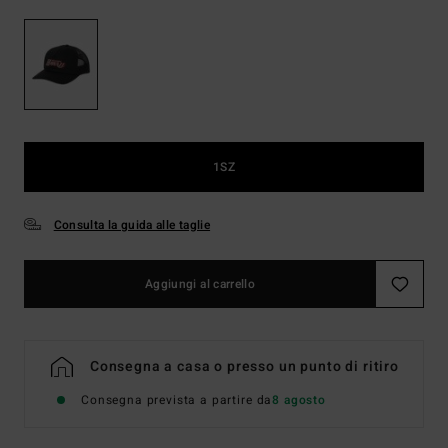
1SZ
Consulta la guida alle taglie
Aggiungi al carrello
Consegna a casa o presso un punto di ritiro
Consegna prevista a partire da
8 agosto