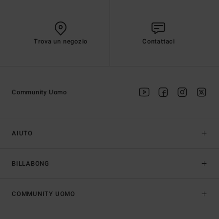
Trova un negozio
Contattaci
Community Uomo
AIUTO
BILLABONG
COMMUNITY UOMO