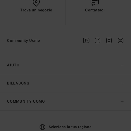
Trova un negozio
Contattaci
Community Uomo
AIUTO
BILLABONG
COMMUNITY UOMO
Seleziona la tua regione