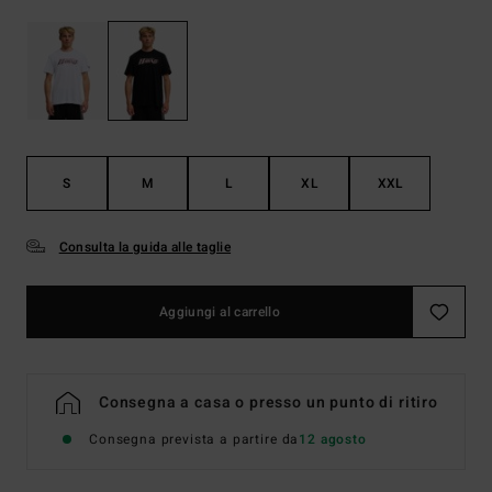
S
M
L
XL
XXL
Consulta la guida alle taglie
Aggiungi al carrello
Consegna a casa o presso un punto di ritiro
Consegna prevista a partire da
12 agosto