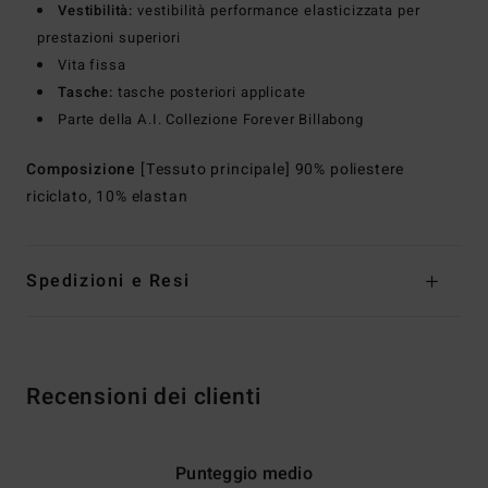
Vestibilità:
vestibilità performance elasticizzata per
prestazioni superiori
Vita fissa
Tasche:
tasche posteriori applicate
Parte della A.I. Collezione Forever Billabong
Composizione
[Tessuto principale] 90% poliestere
riciclato, 10% elastan
Spedizioni e Resi
Recensioni dei clienti
Punteggio medio