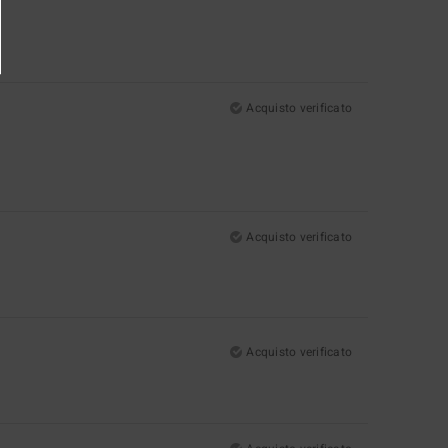
Acquisto verificato
Acquisto verificato
Acquisto verificato