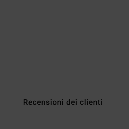
Recensioni dei clienti