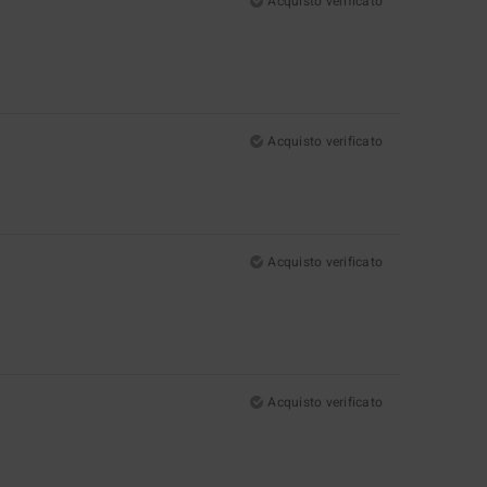
Acquisto verificato
Acquisto verificato
Acquisto verificato
Acquisto verificato