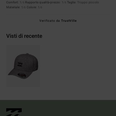
Comfort
: 1
Rapporto qualità-prezzo
: 1
Taglia
: Troppo piccolo
/5
/5
Materiale
: 1
Colore
: 1
/5
/5
Verificato da
TrustVille
Visti di recente