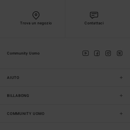
Trova un negozio
Contattaci
Community Uomo
AIUTO
BILLABONG
COMMUNITY UOMO