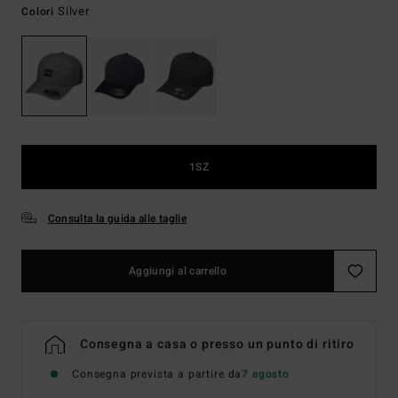
Silver
Colori
1SZ
Consulta la guida alle taglie
Aggiungi al carrello
Consegna a casa o presso un punto di ritiro
Consegna prevista a partire da
7 agosto