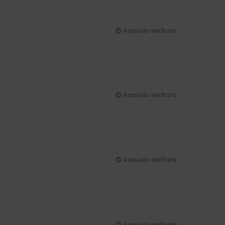
Acquisto verificato
Acquisto verificato
Acquisto verificato
Acquisto verificato