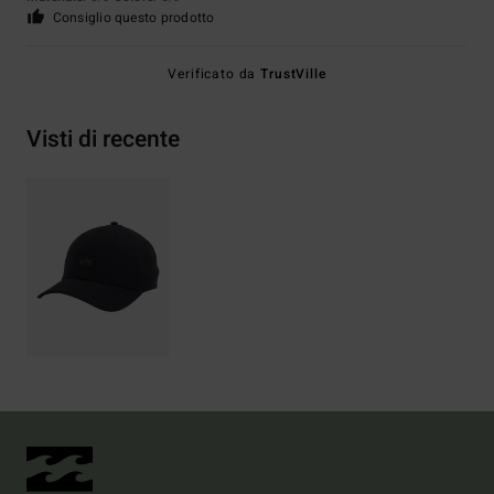
Consiglio questo prodotto
Verificato da
TrustVille
Visti di recente