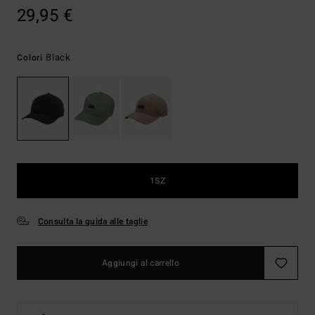
29,95 €
Black
Colori
1SZ
Consulta la guida alle taglie
Aggiungi al carrello