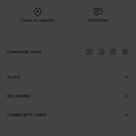
Trova un negozio
Contattaci
Community Uomo
AIUTO
BILLABONG
COMMUNITY UOMO