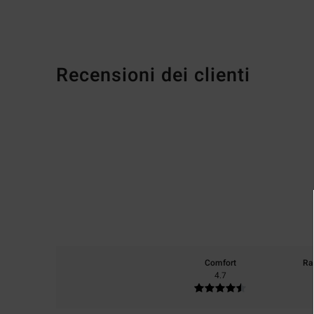
Recensioni dei clienti
Comfort
Ra
4.7