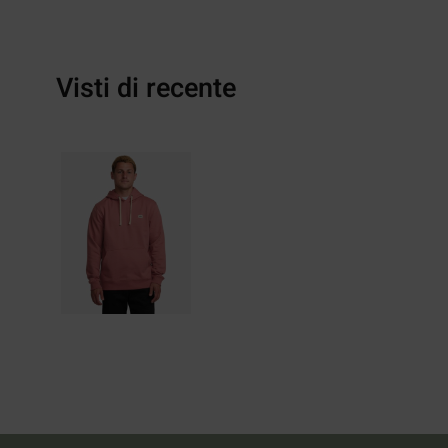
Visti di recente