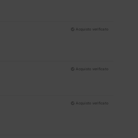
Acquisto verificato
Acquisto verificato
Acquisto verificato