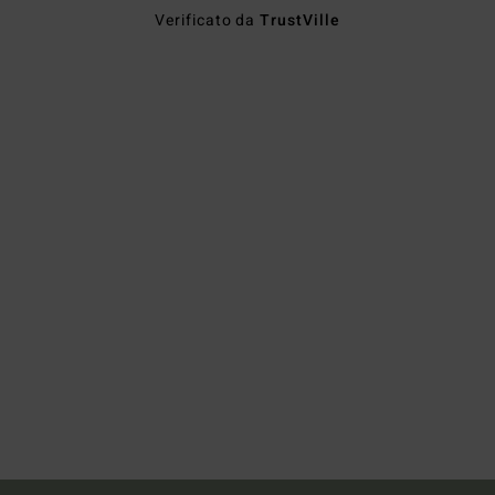
Verificato da
TrustVille